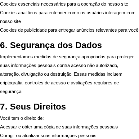
Cookies essenciais necessários para a operação do nosso site
Cookies analíticos para entender como os usuários interagem com
nosso site
Cookies de publicidade para entregar anúncios relevantes para você
6. Segurança dos Dados
Implementamos medidas de segurança apropriadas para proteger
suas informações pessoais contra acesso não autorizado,
alteração, divulgação ou destruição. Essas medidas incluem
criptografia, controles de acesso e avaliações regulares de
segurança.
7. Seus Direitos
Você tem o direito de:
Acessar e obter uma cópia de suas informações pessoais
Corrigir ou atualizar suas informações pessoais