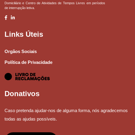
Domiciliário e Centro de Atividades de Tempos Livres em períodos
de interrupção letiva.
Links Úteis
Orgãos Sociais
Política de Privacidade
Donativos
Caso pretenda ajudar-nos de alguma forma, nós agradecemos
todas as ajudas possíveis.