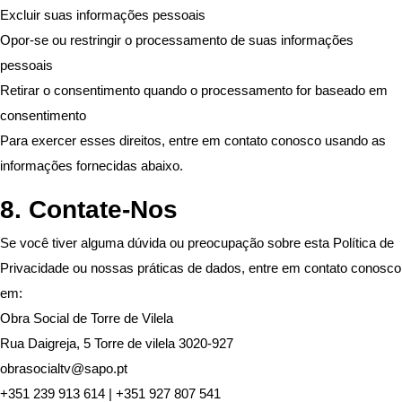
Excluir suas informações pessoais
Opor-se ou restringir o processamento de suas informações
pessoais
Retirar o consentimento quando o processamento for baseado em
consentimento
Para exercer esses direitos, entre em contato conosco usando as
informações fornecidas abaixo.
8. Contate-Nos
Se você tiver alguma dúvida ou preocupação sobre esta Política de
Privacidade ou nossas práticas de dados, entre em contato conosco
em:
Obra Social de Torre de Vilela
Rua Daigreja, 5 Torre de vilela 3020-927
obrasocialtv@sapo.pt
+351 239 913 614 | +351 927 807 541