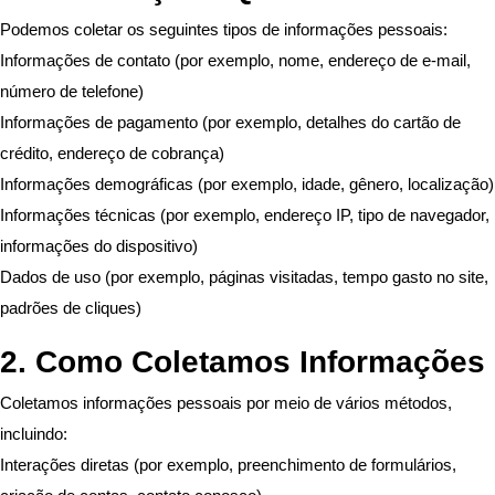
Podemos coletar os seguintes tipos de informações pessoais:
Informações de contato (por exemplo, nome, endereço de e-mail,
número de telefone)
Informações de pagamento (por exemplo, detalhes do cartão de
crédito, endereço de cobrança)
Informações demográficas (por exemplo, idade, gênero, localização)
Informações técnicas (por exemplo, endereço IP, tipo de navegador,
informações do dispositivo)
Dados de uso (por exemplo, páginas visitadas, tempo gasto no site,
padrões de cliques)
2. Como Coletamos Informações
Coletamos informações pessoais por meio de vários métodos,
incluindo:
Interações diretas (por exemplo, preenchimento de formulários,