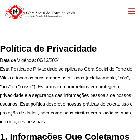
Política de Privacidade
Data de Vigência: 06/13/2024
Esta Política de Privacidade se aplica ao Obra Social de Torre de
Vilela e todas as suas empresas afiliadas (coletivamente, “nós”,
“nos” ou “nosso”). Estamos comprometidos em proteger a
privacidade e a segurança das informações pessoais de nossos
usuários. Esta política descreve nossas práticas de coleta, uso e
proteção de dados, bem como seus direitos em relação às suas
informações pessoais.
1. Informações Que Coletamos