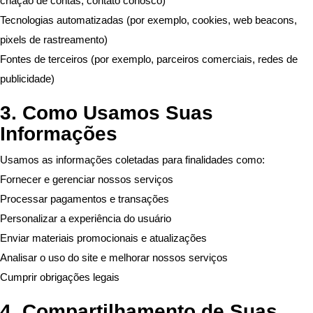
criação de contas, contato conosco)
Tecnologias automatizadas (por exemplo, cookies, web beacons,
pixels de rastreamento)
Fontes de terceiros (por exemplo, parceiros comerciais, redes de
publicidade)
3. Como Usamos Suas
Informações
Usamos as informações coletadas para finalidades como:
Fornecer e gerenciar nossos serviços
Processar pagamentos e transações
Personalizar a experiência do usuário
Enviar materiais promocionais e atualizações
Analisar o uso do site e melhorar nossos serviços
Cumprir obrigações legais
4. Compartilhamento de Suas