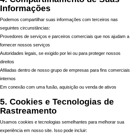
Informações
Podemos compartilhar suas informações com terceiros nas
seguintes circunstâncias:
Provedores de serviços e parceiros comerciais que nos ajudam a
fornecer nossos serviços
Autoridades legais, se exigido por lei ou para proteger nossos
direitos
Afiliadas dentro de nosso grupo de empresas para fins comerciais
internos
Em conexão com uma fusão, aquisição ou venda de ativos
5. Cookies e Tecnologias de
Rastreamento
Usamos cookies e tecnologias semelhantes para melhorar sua
experiência em nosso site. Isso pode incluir: