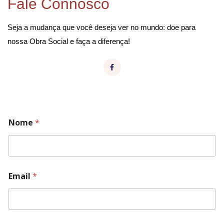
Fale Connosco
Seja a mudança que você deseja ver no mundo: doe para
nossa Obra Social e faça a diferença!
Nome
*
Email
*