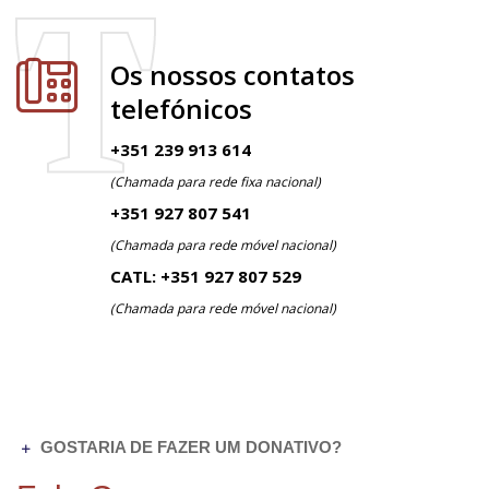
T
Os nossos contatos
telefónicos
+351 239 913 614
(Chamada para rede fixa nacional)
+351 927 807 541
(Chamada para rede móvel nacional)
CATL: +351 927 807 529
(Chamada para rede móvel nacional)
GOSTARIA DE FAZER UM DONATIVO?