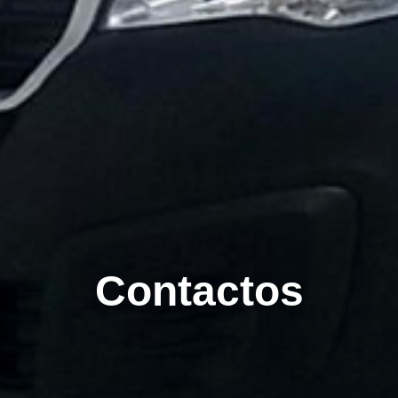
Contactos