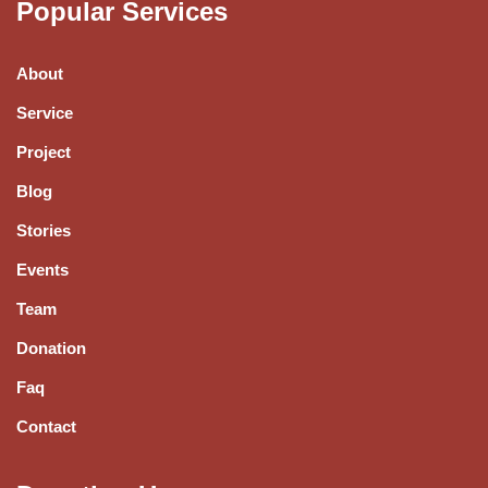
Popular Services
About
Service
Project
Blog
Stories
Events
Team
Donation
Faq
Contact