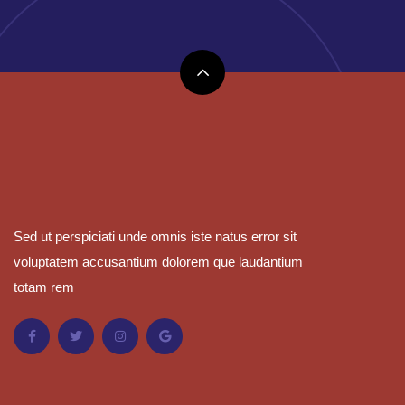
Sed ut perspiciati unde omnis iste natus error sit
voluptatem accusantium dolorem que laudantium
totam rem