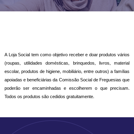
A Loja Social tem como objetivo receber e doar produtos vários
(roupas, utilidades domésticas, brinquedos, livros, material
escolar, produtos de higiene, mobiliário, entre outros) a famílias
apoiadas e beneficiárias da Comissão Social de Freguesias que
poderão ser encaminhadas e escolherem o que precisam.
Todos os produtos são cedidos gratuitamente.