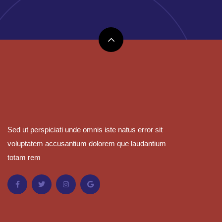
Sed ut perspiciati unde omnis iste natus error sit
voluptatem accusantium dolorem que laudantium
totam rem