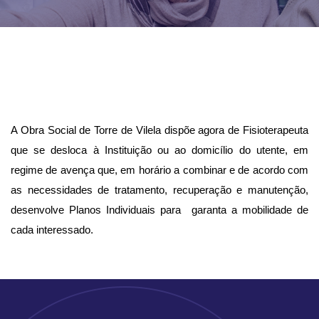
A Obra Social de Torre de Vilela dispõe agora de Fisioterapeuta
que se desloca à Instituição ou ao domicílio do utente, em
regime de avença que, em horário a combinar e de acordo com
as necessidades de tratamento, recuperação e manutenção,
desenvolve Planos Individuais para garanta a mobilidade de
cada interessado.