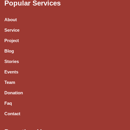
Popular Services
About
Service
Project
Blog
Stories
Events
Team
Donation
Faq
Contact